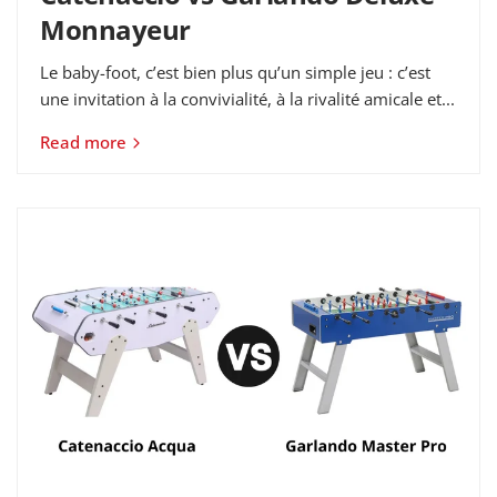
Monnayeur
Le baby-foot, c’est bien plus qu’un simple jeu : c’est
une invitation à la convivialité, à la rivalité amicale et...
Read more