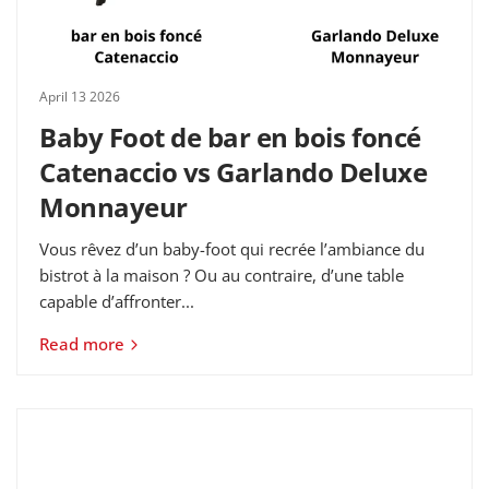
April 13 2026
Baby Foot de bar en bois foncé
Catenaccio vs Garlando Deluxe
Monnayeur
Vous rêvez d’un baby-foot qui recrée l’ambiance du
bistrot à la maison ? Ou au contraire, d’une table
capable d’affronter...
Read more