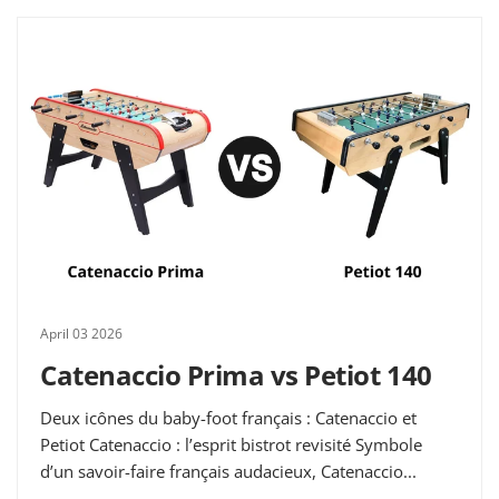
April 03 2026
Catenaccio Prima vs Petiot 140
Deux icônes du baby-foot français : Catenaccio et
Petiot Catenaccio : l’esprit bistrot revisité Symbole
d’un savoir-faire français audacieux, Catenaccio...