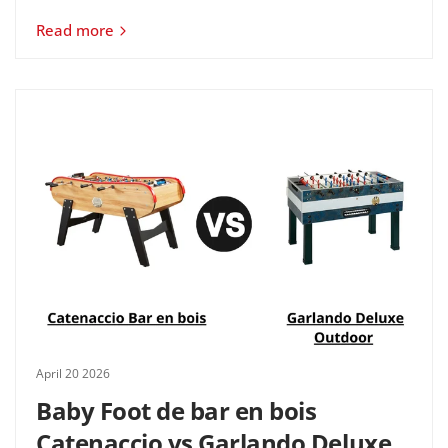
Read more
April 20 2026
Baby Foot de bar en bois
Catenaccio vs Garlando Deluxe