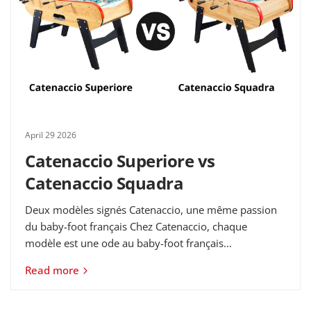
April 29 2026
Catenaccio Superiore vs
Catenaccio Squadra
Deux modèles signés Catenaccio, une même passion
du baby-foot français Chez Catenaccio, chaque
modèle est une ode au baby-foot français...
Read more