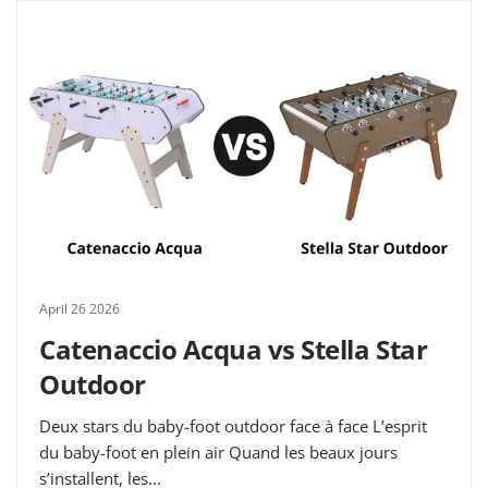
April 26 2026
Catenaccio Acqua vs Stella Star
Outdoor
Deux stars du baby-foot outdoor face à face L’esprit
du baby-foot en plein air Quand les beaux jours
s’installent, les...