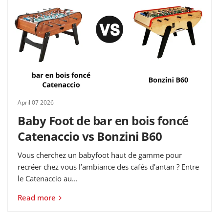
April 07 2026
Baby Foot de bar en bois foncé
Catenaccio vs Bonzini B60
Vous cherchez un babyfoot haut de gamme pour
recréer chez vous l’ambiance des cafés d’antan ? Entre
le Catenaccio au...
Read more