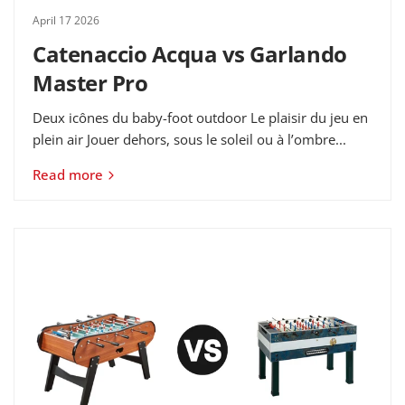
April 17 2026
Catenaccio Acqua vs Garlando
Master Pro
Deux icônes du baby-foot outdoor Le plaisir du jeu en
plein air Jouer dehors, sous le soleil ou à l’ombre...
Read more