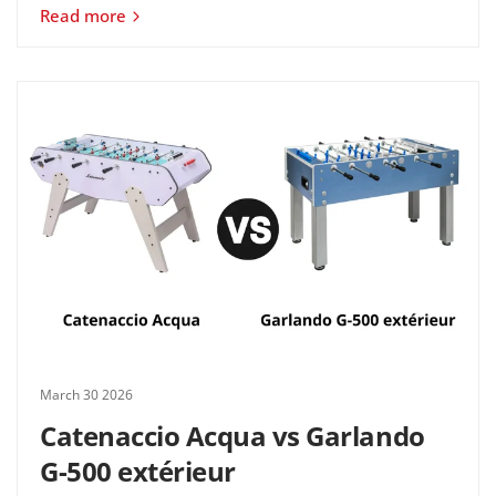
Read more
March 30 2026
Catenaccio Acqua vs Garlando
G-500 extérieur