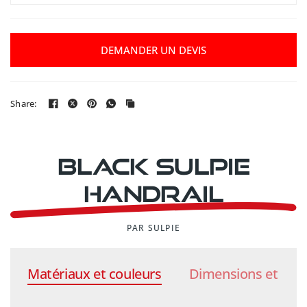
DEMANDER UN DEVIS
Share:
Black Sulpie
handrail
PAR SULPIE
Matériaux et couleurs
Dimensions et poi