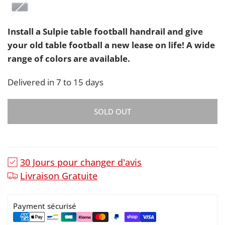
Install a Sulpie table football handrail and give
your old table football a new lease on life! A wide
range of colors are available.
Delivered in 7 to 15 days
SOLD OUT
30 Jours pour changer d'avis
Livraison Gratuite
Payment sécurisé