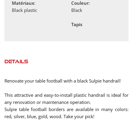
Matériaux
:
Couleur:
Black plastic
Black
Tapis
Details
Renovate your table football with a black Sulpie handrail!
This attractive and easy-to-install plastic handrail is ideal for
any renovation or maintenance operation.
Sulpie table football borders are available in many colors:
red, silver, blue, gold, wood. Take your pick!