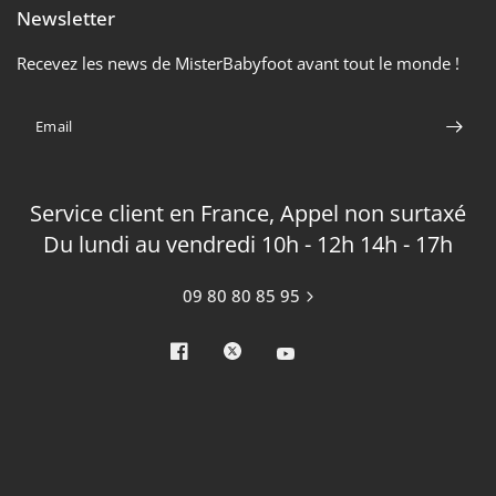
Newsletter
Recevez les news de MisterBabyfoot avant tout le monde !
Email
Service client en France, Appel non surtaxé
Du lundi au vendredi 10h - 12h 14h - 17h
09 80 80 85 95